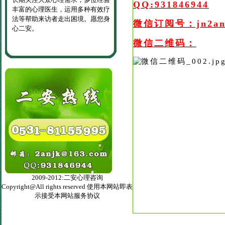
QQ:931846944
丰富的心理医生，运用多种有效疗
法等帮助来访者走出困境。愿您身
微信订阅号：jn2an
心二安。
微信二维码：
2009-2012:二安心理咨询
Copyright@All rights reserved 使用本网站即表
示接受本网站服务协议