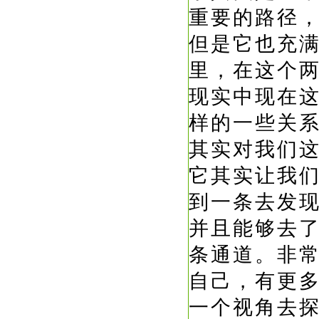
重要的路径
但是它也充
里，在这个
现实中现在
样的一些关
其实对我们
它其实让我
到一条去发
并且能够去
条通道。非
自己，有更
一个视角去