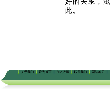
好的关系，
此。
关于我们
设为首页
加入收藏
联系我们
网站地图