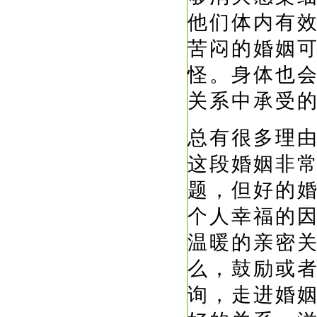
他们体内有
苦闷的婚姻
怪。身体也
关系中承受
总有很多理
这段婚姻非
题，但好的
个人幸福的
温暖的亲密
么，鼓励或
询，走进婚