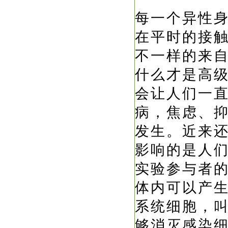
每一个异性
在平时的接
不一样的来
什么才是高
会让人们一
病，焦虑、
发生。近来
影响的是人
实验参与者
体内可以产
系统细胞，
够消灭感染