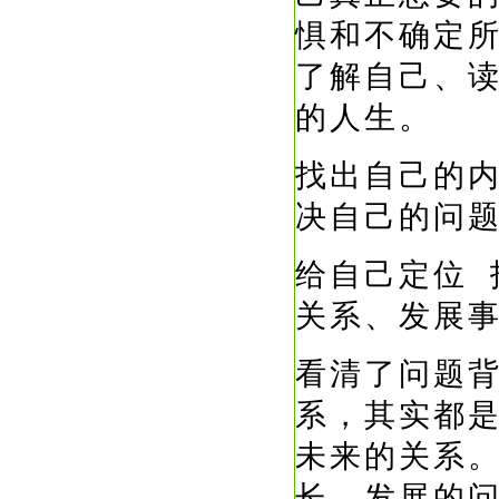
惧和不确定
了解自己、
的人生。
找出自己的
决自己的问
给自己定位
关系、发展
看清了问题
系，其实都
未来的关系
长、发展的