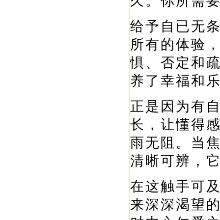
久。你所需
给予自已无
所有的体验
惧、否定和
养了幸福和
正是因为有
长，让懂得
雨无阻。当
清晰可辨，
在这触手可
来深深渴望