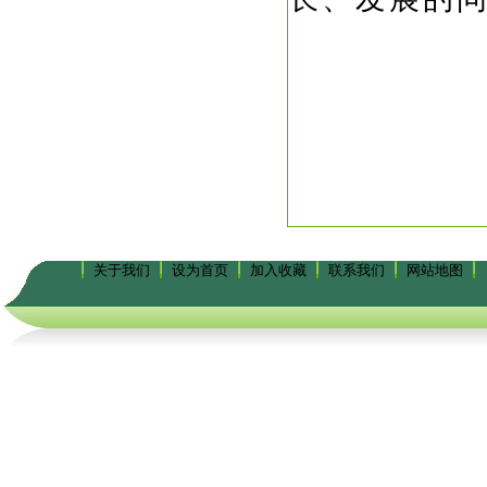
关于我们
设为首页
加入收藏
联系我们
网站地图