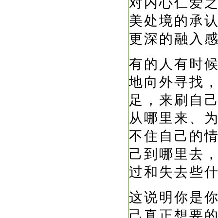
对内心仁爱
美处境的承
更深的融入
有的人有时
地向外寻找
足，来刷自
从哪里来、
不住自己的
己到哪里去
过和失去些
这说明你是
己真正想要