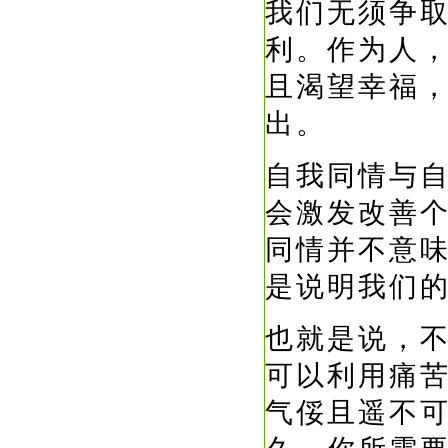
我们无须争
利。作为人
且渴望幸福
出。
自我同情与
会激发改善
同情并不意
是说明我们
也就是说，
可以利用痛
气俀且遥不