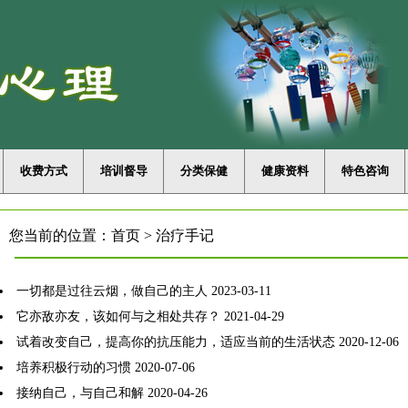
收费方式
培训督导
分类保健
健康资料
特色咨询
您当前的位置：
首页
>
治疗手记
一切都是过往云烟，做自己的主人
2023-03-11
它亦敌亦友，该如何与之相处共存？
2021-04-29
试着改变自己，提高你的抗压能力，适应当前的生活状态
2020-12-06
培养积极行动的习惯
2020-07-06
接纳自己，与自己和解
2020-04-26