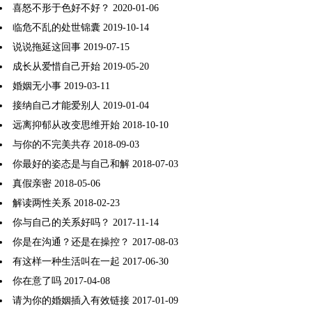
喜怒不形于色好不好？
2020-01-06
临危不乱的处世锦囊
2019-10-14
说说拖延这回事
2019-07-15
成长从爱惜自己开始
2019-05-20
婚姻无小事
2019-03-11
接纳自己才能爱别人
2019-01-04
远离抑郁从改变思维开始
2018-10-10
与你的不完美共存
2018-09-03
你最好的姿态是与自己和解
2018-07-03
真假亲密
2018-05-06
解读两性关系
2018-02-23
你与自己的关系好吗？
2017-11-14
你是在沟通？还是在操控？
2017-08-03
有这样一种生活叫在一起
2017-06-30
你在意了吗
2017-04-08
请为你的婚姻插入有效链接
2017-01-09